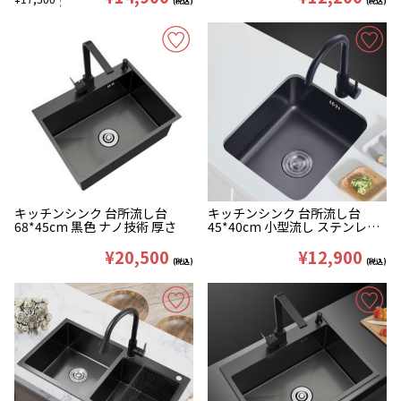
(税込)
(税込)
キッチンシンク 台所流し台
キッチンシンク 台所流し台
68*45cm 黒色 ナノ技術 厚さ
45*40cm 小型流し ステンレス
鋼 黒色 ナノ技術
¥20,500
¥12,900
(税込)
(税込)