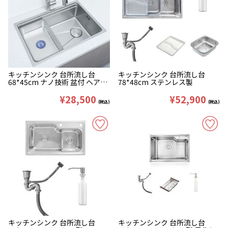
キッチンシンク 台所流し台
キッチンシンク 台所流し台
68*45cm ナノ技術 盆付 ヘアラ
78*48cm ステンレス製
イン
¥28,500
¥52,900
(税込)
(税込)
キッチンシンク 台所流し台
キッチンシンク 台所流し台