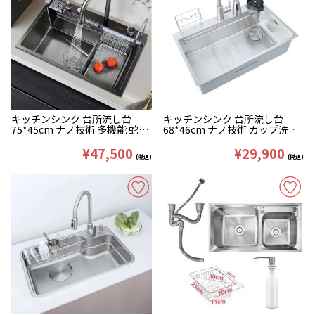
キッチンシンク 台所流し台
キッチンシンク 台所流し台
75*45cm ナノ技術 多機能 蛇口
68*46cm ナノ技術 カップ洗浄
付 浄水栓付 カップ洗浄機付
機付 盆付 銀色
¥47,500
¥29,900
(税込)
(税込)