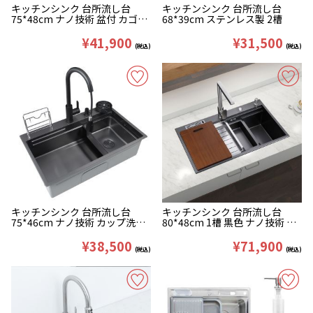
キッチンシンク 台所流し台
キッチンシンク 台所流し台
75*48cm ナノ技術 盆付 カゴ付
68*39cm ステンレス製 2槽
ヘアライン
¥41,900
¥31,500
(税込)
(税込)
キッチンシンク 台所流し台
キッチンシンク 台所流し台
75*46cm ナノ技術 カップ洗浄
80*48cm 1槽 黒色 ナノ技術 BT
機付 盆付 黒色
手作り
¥38,500
¥71,900
(税込)
(税込)