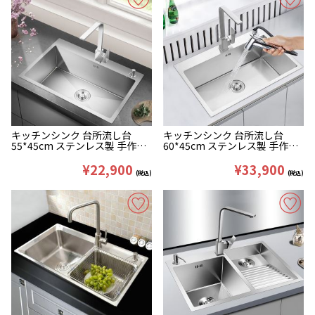
キッチンシンク 台所流し台
キッチンシンク 台所流し台
55*45cm ステンレス製 手作り
60*45cm ステンレス製 手作り
厚さ
厚さ
¥22,900
¥33,900
(税込)
(税込)