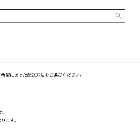
ご希望にあった配送方法をお選びください。
す。
なります。