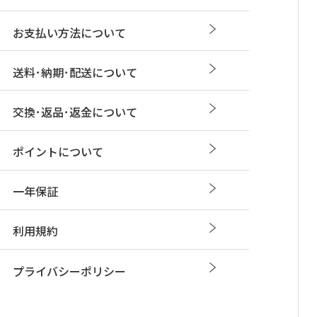
お支払い方法について
送料･納期･配送について
交換･返品･返金について
ポイントについて
一年保証
利用規約
プライバシーポリシー