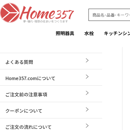
照明器具
水栓
キッチンシ
よくある質問
Home357.comについて
ご注文前の注意事項
クーポンについて
ご注文の流れについて