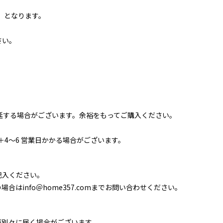
」となります。
さい。
延する場合がございます。余裕をもってご購入ください。
＋4～6 営業日かかる場合がございます。
記入ください。
info＠home357.comまでお問い合わせください。
が別々に届く場合がございます。