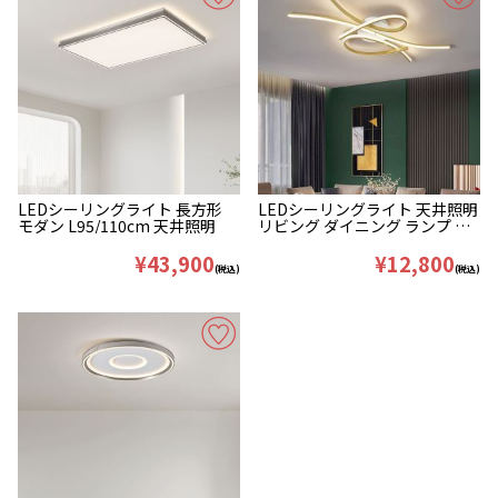
LEDシーリングライト 長方形
LEDシーリングライト 天井照明
モダン L95/110cm 天井照明
リビング ダイニング ランプ 蝶
結び型
¥43,900
¥12,800
(税込)
(税込)