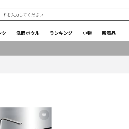
ンク
洗面ボウル
ランキング
小物
新着品