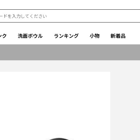
ンク
洗面ボウル
ランキング
小物
新着品