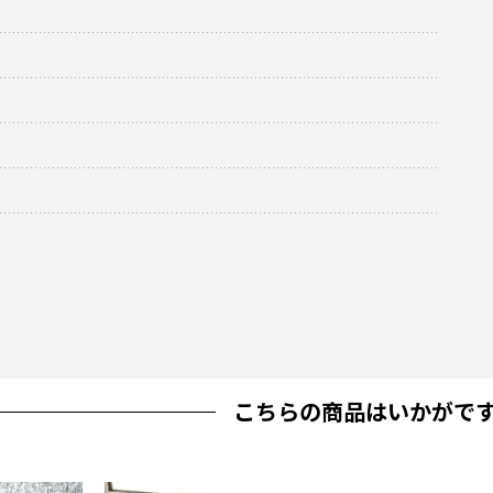
こちらの商品はいかがで