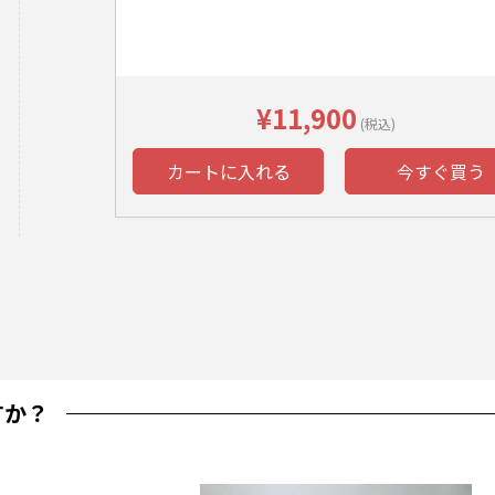
¥11,900
(税込)
カートに入れる
今すぐ買う
すか？